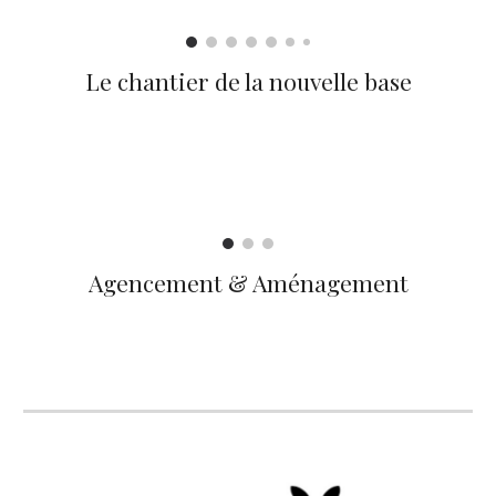
Le chantier de la nouvelle base
Agencement & Aménagement