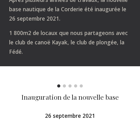
base nautique de la Corderie été inaugurée le
26 septembre 2021.
1 800m2 de locaux que nous partageons avec
le club de canoë Kayak, le club de plongée, la
Fédé.
Inauguration
de la nouvelle base
26 septembre 2021